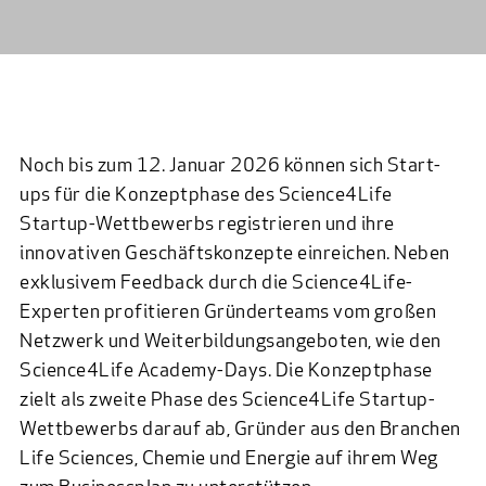
Noch bis zum 12. Januar 2026 können sich Start-
ups für die Konzeptphase des
Science4Life
Startup-Wettbewerbs
registrieren und ihre
innovativen Geschäftskonzepte einreichen. Neben
exklusivem Feedback durch die Science4Life-
Experten profitieren Gründerteams vom großen
Netzwerk und Weiterbildungsangeboten, wie den
Science4Life Academy-Days. Die Konzeptphase
zielt als zweite Phase des Science4Life Startup-
Wettbewerbs darauf ab, Gründer aus den Branchen
Life Sciences, Chemie und Energie auf ihrem Weg