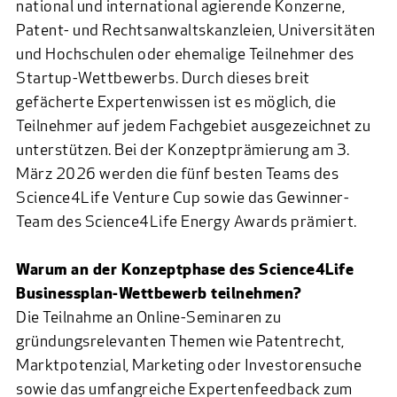
national und international agierende Konzerne,
Patent- und Rechtsanwaltskanzleien, Universitäten
und Hochschulen oder ehemalige Teilnehmer des
Startup-Wettbewerbs. Durch dieses breit
gefächerte Expertenwissen ist es möglich, die
Teilnehmer auf jedem Fachgebiet ausgezeichnet zu
unterstützen. Bei der Konzeptprämierung am 3.
März 2026 werden die fünf besten Teams des
Science4Life Venture Cup sowie das Gewinner-
Team des Science4Life Energy Awards prämiert.
Warum an der Konzeptphase des Science4Life
Businessplan-Wettbewerb teilnehmen?
Die Teilnahme an Online-Seminaren zu
gründungsrelevanten Themen wie Patentrecht,
Marktpotenzial, Marketing oder Investorensuche
sowie das umfangreiche Expertenfeedback zum