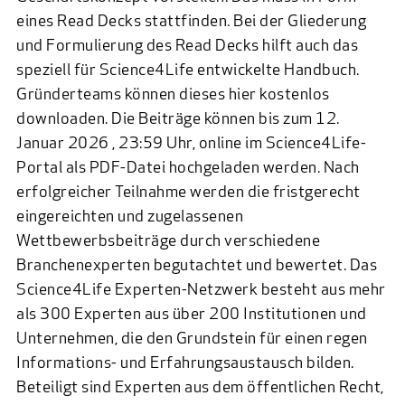
eines Read Decks stattfinden. Bei der Gliederung
und Formulierung des Read Decks hilft auch das
speziell für Science4Life entwickelte Handbuch.
Gründerteams können dieses
hier
kostenlos
downloaden. Die Beiträge können bis zum 12.
Januar 2026 , 23:59 Uhr, online im
Science4Life-
Portal
als PDF-Datei hochgeladen werden. Nach
erfolgreicher Teilnahme werden die fristgerecht
eingereichten und zugelassenen
Wettbewerbsbeiträge durch verschiedene
Branchenexperten begutachtet und bewertet. Das
Science4Life Experten-Netzwerk besteht aus mehr
als 300 Experten aus über 200 Institutionen und
Unternehmen, die den Grundstein für einen regen
Informations- und Erfahrungsaustausch bilden.
Beteiligt sind Experten aus dem öffentlichen Recht,