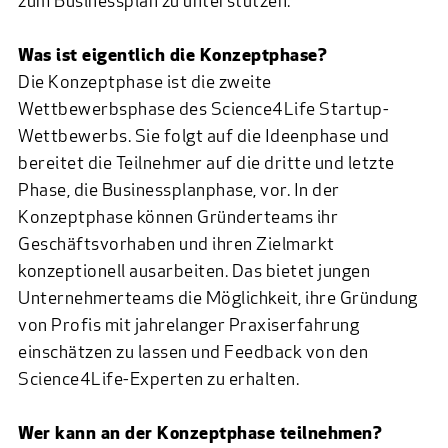
zum Businessplan zu unterstützen.
Was ist eigentlich die Konzeptphase?
Die Konzeptphase ist die zweite
Wettbewerbsphase des Science4Life Startup-
Wettbewerbs. Sie folgt auf die Ideenphase und
bereitet die Teilnehmer auf die dritte und letzte
Phase, die Businessplanphase, vor. In der
Konzeptphase können Gründerteams ihr
Geschäftsvorhaben und ihren Zielmarkt
konzeptionell ausarbeiten. Das bietet jungen
Unternehmerteams die Möglichkeit, ihre Gründung
von Profis mit jahrelanger Praxiserfahrung
einschätzen zu lassen und Feedback von den
Science4Life-Experten zu erhalten.
Wer kann an der Konzeptphase teilnehmen?