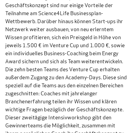
Geschäftskonzept sind nur einige Vorteile der
Teilnahme am Science4Life Businessplan-
Wettbewerb. Darüber hinaus können Start-ups ihr
Netzwerk weiter ausbauen, von neu erlerntem
Wissen profitieren, sich ein Preisgeld in Höhe von
jeweils 1.500 € im Venture Cup und 1.000 €, sowie
ein individuelles Business-Coaching beim Energy
Award sichern und sich als Team weiterentwickeln.
Die zehn besten Teams des Venture Cup erhalten
außerdem Zugang zu den
Academy-Days
. Diese sind
speziell auf die Teams aus den einzelnen Bereichen
zugeschnitten: Coaches mit jahrelanger
Branchenerfahrung teilen ihr Wissen und klären
wichtige Fragen bezüglich der Geschäftskonzepte.
Dieser zweitägige Intensivworkshop gibt den
Gewinnerteams die Möglichkeit, zusammen mit