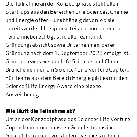
Die Teilnahme an der Konzeptphase steht allen
Start-ups aus den Bereichen Life Sciences, Chemie
und Energie offen – unabhängig davon, ob sie
bereits an der Ideenphase teilgenommen haben.
Teilnahmeberechtigt sind alle Teams mit
Gründungsabsicht sowie Unternehmen, deren
Gründung nach dem 1. September 2023 erfolgt ist.
Gründerteams aus der Life Sciences und Chemie
Branche nehmen am Science4Life Venture Cup teil.
Für Teams aus dem Bereich Energie gibt es mit dem
Science4Life Energy Award eine eigene
Auszeichnung.
Wie läuft die Teilnahme ab?
Um an der Konzeptphase des Science4Life Venture
Cup teilzunehmen, müssen Gründerteams ihr
Geschäftskonzept vorstellen. Das muss in Form