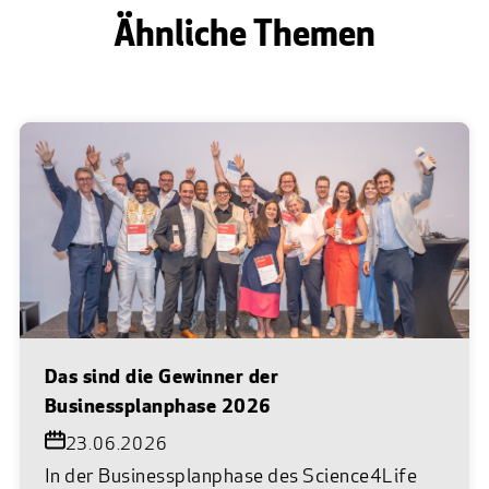
Ähnliche Themen
Das sind die Gewinner der
Businessplanphase 2026
23.06.2026
In der Businessplanphase des Science4Life