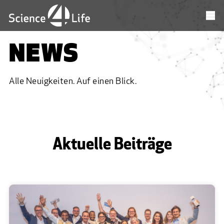
NEWS
Alle Neuigkeiten. Auf einen Blick.
Aktuelle Beiträge