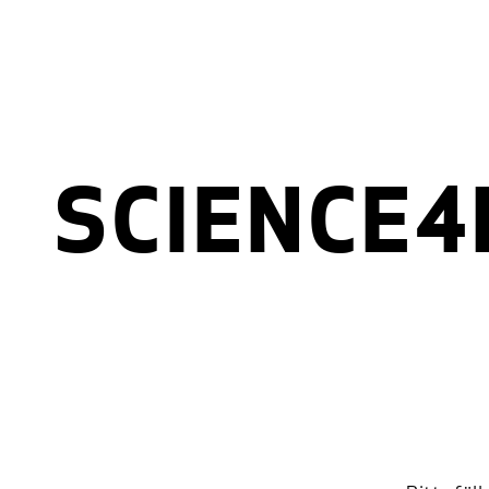
SCIENCE4