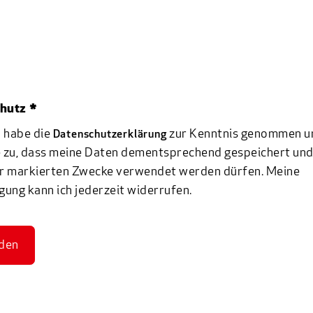
hutz *
h habe die
zur Kenntnis genommen u
Datenschutzerklärung
 zu, dass meine Daten dementsprechend gespeichert und 
r markierten Zwecke verwendet werden dürfen. Meine
igung kann ich jederzeit widerrufen.
den