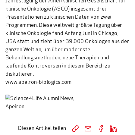
Jahrestagung der Amerikanischen Gesellschaft für
klinische Onkologie (ASCO) insgesamt drei
Präsentationen zu klinischen Daten von zwei
Programmen. Diese weltweit größte Tagung über
klinische Onkologie fand Anfang Juni in Chicago,
USA statt und zieht über 39.000 Onkologen aus der
ganzen Welt an, um über modernste
Behandlungsmethoden, neue Therapien und
laufende Kontroversen in diesem Bereich zu
diskutieren.
www.apeiron-biologics.com
Diesen Artikel teilen