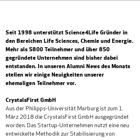
Seit 1998 unterstützt Science4Life Gründer in
den Bereichen Life Sciences, Chemie und Energie.
Mehr als 5800 Teilnehmer und über 850
gegründete Unternehmen sind bisher dabei
entstanden. In unseren Alumni News des Monats
stellen wir einige Neuigkeiten unserer
ehemaligen Teilnehmer vor.
CrystalsFirst GmbH
Aus der Philipps-Universität Marburg ist zum 1.
März 2018 die CrystalsFirst GmbH ausgegründet
worden. Das Startup-Unternehmen nutzt eine neu
entwickelte Methodik zur Stabilisierung von