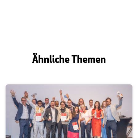
Ähnliche Themen