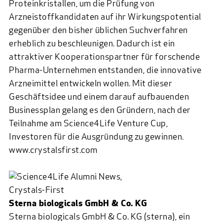
Proteinkristallen, um die Prüfung von
Arzneistoffkandidaten auf ihr Wirkungspotential
gegenüber den bisher üblichen Suchverfahren
erheblich zu beschleunigen. Dadurch ist ein
attraktiver Kooperationspartner für forschende
Pharma-Unternehmen entstanden, die innovative
Arzneimittel entwickeln wollen. Mit dieser
Geschäftsidee und einem darauf aufbauenden
Businessplan gelang es den Gründern, nach der
Teilnahme am Science4Life Venture Cup,
Investoren für die Ausgründung zu gewinnen.
www.crystalsfirst.com
Sterna biologicals GmbH & Co. KG
Sterna biologicals GmbH & Co. KG (sterna), ein