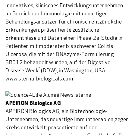
innovatives, klinisches Entwicklungsunternehmen
im Bereich der Immunologie mit neuartigen
Behandlungsansätzen für chronisch entzündliche
Erkrankungen, präsentierte zusätzliche
Erkenntnisse und Daten einer Phase-2a-Studie in
Patienten mit moderater bis schwerer Colitis
Ulcerosa, die mit der DNAzyme-Formulierung
SB012 behandelt wurden, auf der Digestive
®
Disease Week
(DDW), in Washington, USA.
www.sterna-biologicals.com
APEIRON Biologics AG
APEIRON Biologics AG, ein Biotechnologie-
Unternehmen, das neuartige Immuntherapien gegen
Krebs entwickelt, präsentierte auf der