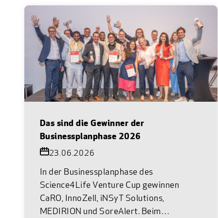
Das sind die Gewinner der
Businessplanphase 2026
23.06.2026
In der Businessplanphase des
Science4Life Venture Cup gewinnen
CaRO, InnoZell, iNSyT Solutions,
MEDIRION und SoreAlert. Beim