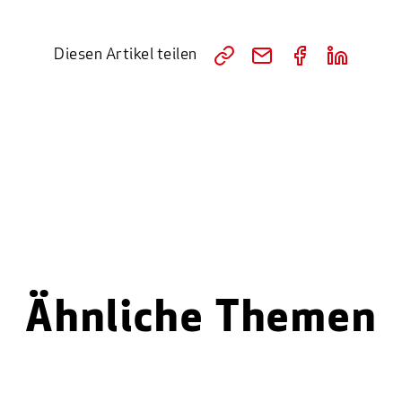
Diesen Artikel teilen
Ähnliche Themen