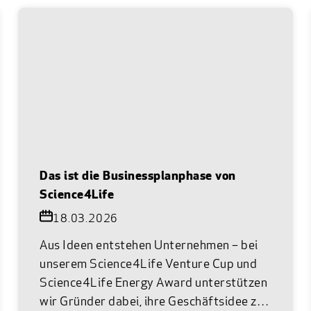
Das ist die Businessplanphase von
Science4Life
18.03.2026
Aus Ideen entstehen Unternehmen – bei
unserem Science4Life Venture Cup und
Science4Life Energy Award unterstützen
wir Gründer dabei, ihre Geschäftsidee zu