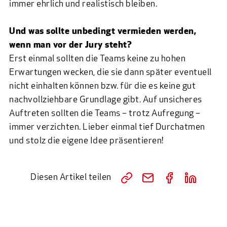
immer ehrlich und realistisch bleiben.
Und was sollte unbedingt vermieden werden,
wenn man vor der Jury steht?
Erst einmal sollten die Teams keine zu hohen
Erwartungen wecken, die sie dann später eventuell
nicht einhalten können bzw. für die es keine gut
nachvollziehbare Grundlage gibt. Auf unsicheres
Auftreten sollten die Teams – trotz Aufregung –
immer verzichten. Lieber einmal tief Durchatmen
und stolz die eigene Idee präsentieren!
Diesen Artikel teilen