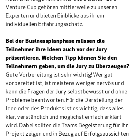
Venture Cup gehören mittlerweile zu unseren
Experten und bieten Einblicke aus ihrem
individuellen Erfahrungsschatz.
Bei der Businessplanphase müssen die
Teilnehmer ihre Ideen auch vor der Jury
präsentieren. Welchen Tipp können Sie den
Teilnehmern geben, um die Jury zu überzeugen?
Gute Vorbereitung ist sehr wichtig! Wer gut
vorbereitet ist, ist meistens weniger nervös und
kann die Fragen der Jury selbstbewusst und ohne
Probleme beantworten. Für die Darstellung der
Idee oder des Produkts ist es wichtig, dass alles
klar, verständlich und möglichst einfach erklärt
wird. Dabei sollten die Teams Begeisterung für ihr
Projekt zeigen und in Bezug auf Erfolgsaussichten