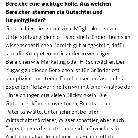
Bereiche eine wichtige Rolle. Aus welchen
Bereichen stammen die Gutachter und
Jurymitglieder?
Gerade hier bieten wir viele Möglichkeiten zur
Unterstützung, denn oft sind die Gründer-Teams im
wissenschaftlichen Bereich gut aufgestellt, dafür
sind die Kompetenzen in anderen wichtigen
Bereichen wie Marketing oder HR schwächer. Der
Zugang zu diesen Bereichen ist für Gründer oft
kompliziert und teuer. Durch unser umfassendes
Experten-Netzwerk helfen wir mit einer Analyse der
Einreichungen aus vielen Blickwinkeln. Die
Gutachter können Investoren, Rechts- oder
Patentanwälte, Unternehmensberater,
Wirtschaftsförderer, Wissenschaftler, aber auch
Experten aus der entsprechenden Branche sein.
Auch ehemalige Teilnehmer des Science4Life