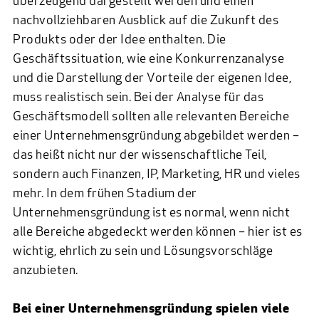
überzeugend dargestellt werden und einen
nachvollziehbaren Ausblick auf die Zukunft des
Produkts oder der Idee enthalten. Die
Geschäftssituation, wie eine Konkurrenzanalyse
und die Darstellung der Vorteile der eigenen Idee,
muss realistisch sein. Bei der Analyse für das
Geschäftsmodell sollten alle relevanten Bereiche
einer Unternehmensgründung abgebildet werden –
das heißt nicht nur der wissenschaftliche Teil,
sondern auch Finanzen, IP, Marketing, HR und vieles
mehr. In dem frühen Stadium der
Unternehmensgründung ist es normal, wenn nicht
alle Bereiche abgedeckt werden können – hier ist es
wichtig, ehrlich zu sein und Lösungsvorschläge
anzubieten.
Bei einer Unternehmensgründung spielen viele