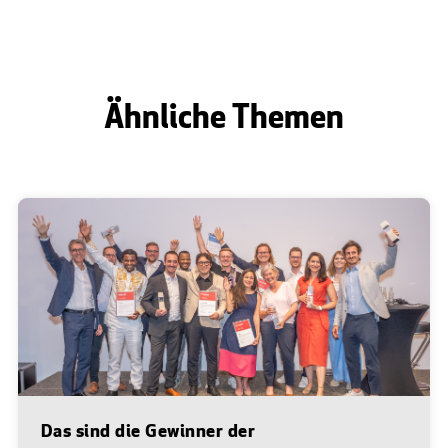
Ähnliche Themen
Das sind die Gewinner der