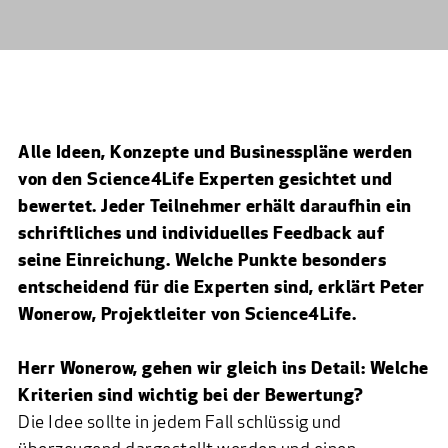
Alle Ideen, Konzepte und Businesspläne werden
von den Science4Life Experten gesichtet und
bewertet. Jeder Teilnehmer erhält daraufhin ein
schriftliches und individuelles Feedback auf
seine Einreichung. Welche Punkte besonders
entscheidend für die Experten sind, erklärt Peter
Wonerow, Projektleiter von Science4Life.
Herr Wonerow, gehen wir gleich ins Detail: Welche
Kriterien sind wichtig bei der Bewertung?
Die Idee sollte in jedem Fall schlüssig und