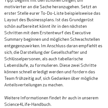
Tipp: Beginnt mit den schönen Dingen, um
motivierter an die Sache heranzugehen. Setzt an
erster Stelle eurer To-Do-Liste beispielsweise das
Layout des Businessplans. Ist das Grundgerüst
schön aufbereitet könnt ihr in den nächsten
Schritten mit dem Erstentwurf des Executive
Summary beginnen und möglichen Schwachstellen
entgegenzuwirken. Im Anschluss daran empfiehlt es
sich, die Darstellung der Gesellschafter und
Schlüsselpersonen, als auch tabellarische
Lebensläufe, zu formulieren. Diese zwei Schritte
können schnell erledigt werden und fordern das
Team frühzeitig auf, sich Gedanken über mögliche
Anteilsverteilungen zu machen.
Weitere Informationen findet ihr auch in unserem
Science4Life-Handbuch
.