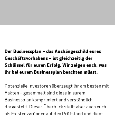
Der Businessplan – das Aushängeschild eures
Geschäftsvorhabens – ist gleichzeitig der
Schlüssel für euren Erfolg. Wir zeigen euch, was
ihr bei eurem Businessplan beachten müsst:
Potenzielle Investoren überzeugt ihr am besten mit
Fakten – gesammelt sind diese in eurem
Businessplan komprimiert und verständlich
dargestellt. Dieser Überblick stellt aber auch euch
als Existenzgründer auf den Prüfstand und dient