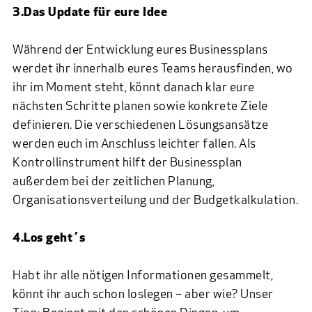
3.Das Update für eure Idee
Während der Entwicklung eures Businessplans
werdet ihr innerhalb eures Teams herausfinden, wo
ihr im Moment steht, könnt danach klar eure
nächsten Schritte planen sowie konkrete Ziele
definieren. Die verschiedenen Lösungsansätze
werden euch im Anschluss leichter fallen. Als
Kontrollinstrument hilft der Businessplan
außerdem bei der zeitlichen Planung,
Organisationsverteilung und der Budgetkalkulation.
4.Los geht´s
Habt ihr alle nötigen Informationen gesammelt,
könnt ihr auch schon loslegen – aber wie? Unser