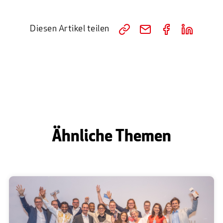
Diesen Artikel teilen
Ähnliche Themen