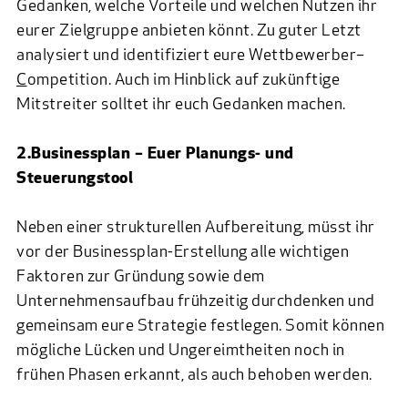
Gedanken, welche Vorteile und welchen Nutzen ihr
eurer Zielgruppe anbieten könnt. Zu guter Letzt
analysiert und identifiziert eure Wettbewerber–
C
ompetition. Auch im Hinblick auf zukünftige
Mitstreiter solltet ihr euch Gedanken machen.
2.Businessplan – Euer Planungs- und
Steuerungstool
Neben einer strukturellen Aufbereitung, müsst ihr
vor der Businessplan-Erstellung alle wichtigen
Faktoren zur Gründung sowie dem
Unternehmensaufbau frühzeitig durchdenken und
gemeinsam eure Strategie festlegen. Somit können
mögliche Lücken und Ungereimtheiten noch in
frühen Phasen erkannt, als auch behoben werden.