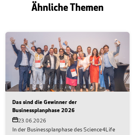
Ähnliche Themen
Das sind die Gewinner der
Businessplanphase 2026
23.06.2026
In der Businessplanphase des Science4Life