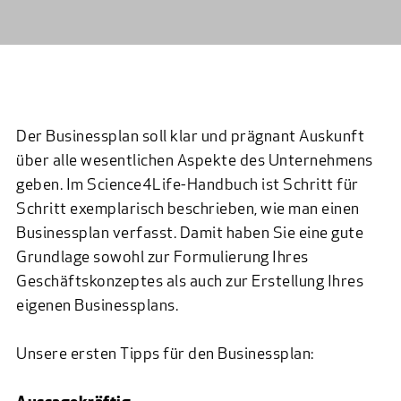
Der Businessplan soll klar und prägnant Auskunft
über alle wesentlichen Aspekte des Unternehmens
geben. Im
Science4Life-Handbuch
ist Schritt für
Schritt exemplarisch beschrieben, wie man einen
Businessplan verfasst. Damit haben Sie eine gute
Grundlage sowohl zur Formulierung Ihres
Geschäftskonzeptes als auch zur Erstellung Ihres
eigenen Businessplans.
Unsere ersten Tipps für den Businessplan: