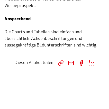
Werbeprospekt.
Ansprechend
Die Charts und Tabellen sind einfach und
übersichtlich. Achsenbeschriftungen und
aussagekräftige Bildunterschriften sind wichtig.
Diesen Artikel teilen