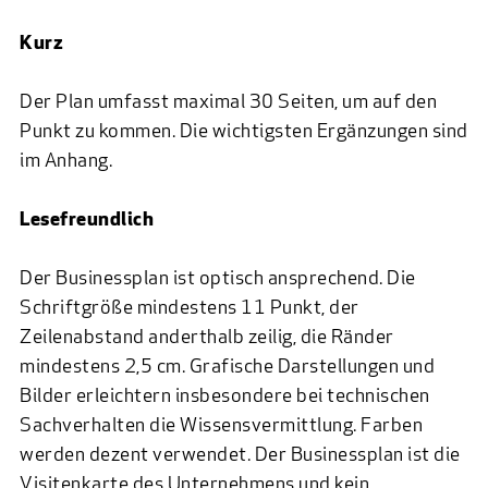
Kurz
Der Plan umfasst maximal 30 Seiten, um auf den
Punkt zu kommen. Die wichtigsten Ergänzungen sind
im Anhang.
Lesefreundlich
Der Businessplan ist optisch ansprechend. Die
Schriftgröße mindestens 11 Punkt, der
Zeilenabstand anderthalb zeilig, die Ränder
mindestens 2,5 cm. Grafische Darstellungen und
Bilder erleichtern insbesondere bei technischen
Sachverhalten die Wissensvermittlung. Farben
werden dezent verwendet. Der Businessplan ist die
Visitenkarte des Unternehmens und kein