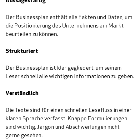
Aussagekräftig
Der Businessplan enthält alle Fakten und Daten, um
die Positionierung des Unternehmens am Markt
beurteilen zu können.
Strukturiert
Der Businessplan ist klar gegliedert, um seinem
Leser schnell alle wichtigen Informationen zu geben.
Verständlich
Die Texte sind für einen schnellen Lesefluss in einer
klaren Sprache verfasst. Knappe Formulierungen
sind wichtig, Jargon und Abschweifungen nicht
gerne gesehen.