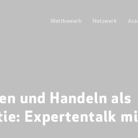
Wettbewerb
Netzwerk
Aca
en und Handeln als
ie: Expertentalk mi