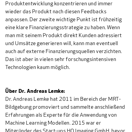
Produktentwicklung konzentrieren und immer
wieder das Produkt nach diesen Feedbacks
anpassen. Der zweite wichtige Punkt ist frühzeitig
eine klare Finanzierungsstrategie zu haben. Wenn
man mit seinem Produkt direkt Kunden adressiert
und Umsätze generieren will, kann man eventuell
auch auf externe Finanzierungsquellen verzichten.
Das ist aber in vielen sehr forschungsintensiven
Technologien kaum möglich.
Über Dr. Andreas Lemke:
Dr. Andreas Lemke hat 2011 im Bereich der MRT-
Bildgebung promoviert und sammelte anschließend
Erfahrungen als Experte für die Anwendung von
Machine Learning Modellen. 2015 war er
Mitgründer des Start-ups HQ Imaging GmbH, bevor