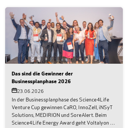
Das sind die Gewinner der
Businessplanphase 2026
23.06.2026
In der Businessplanphase des Science4Life
Venture Cup gewinnen CaRO, InnoZell, iNSyT
Solutions, MEDIRION und SoreAlert. Beim
Science4Life Energy Award geht Voltalyon als