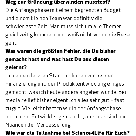
Weg zur Gründung überwinden musstest?
Die Anfangsphase mit einem begrenzten Budget
und einem kleinen Team war definitiv die
schwierigste Zeit. Man muss sich um alle Themen
gleichzeitig kümmern und weiß nicht wohin die Reise
geht.
Was waren die größten Fehler, die Du bisher
gemacht hast und was hast Du aus diesen
gelernt?
In meinem letzten Start-up haben wir bei der
Finanzierung und der Produktentwicklung einiges
gemacht, was ich heute anders angehen würde. Bei
mediaire
lief bisher eigentlich alles sehr gut – fast
zu gut. Vielleicht hätten wir in der Anfangsphase
noch mehr Entwickler gebraucht, aber das sind nur
Nuancen der Verbesserung.
Wie war die Teilnahme bei Science4Life für Euch?