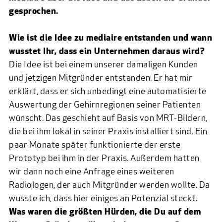
gesprochen.
Wie ist die Idee zu mediaire entstanden und wann
wusstet Ihr, dass ein Unternehmen daraus wird?
Die Idee ist bei einem unserer damaligen Kunden
und jetzigen Mitgründer entstanden. Er hat mir
erklärt, dass er sich unbedingt eine automatisierte
Auswertung der Gehirnregionen seiner Patienten
wünscht. Das geschieht auf Basis von MRT-Bildern,
die bei ihm lokal in seiner Praxis installiert sind. Ein
paar Monate später funktionierte der erste
Prototyp bei ihm in der Praxis. Außerdem hatten
wir dann noch eine Anfrage eines weiteren
Radiologen, der auch Mitgründer werden wollte. Da
wusste ich, dass hier einiges an Potenzial steckt.
Was waren die größten Hürden, die Du auf dem