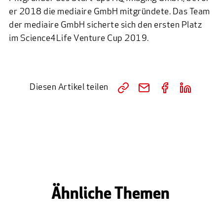
er 2018 die
mediaire GmbH
mitgründete. Das Team
der mediaire GmbH sicherte sich den ersten Platz
im Science4Life Venture Cup 2019.
Diesen Artikel teilen
Ähnliche Themen