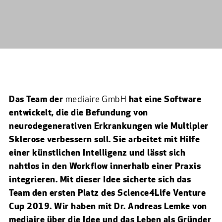
Das Team der
mediaire GmbH
hat eine Software
entwickelt, die die Befundung von
neurodegenerativen Erkrankungen wie Multipler
Sklerose verbessern soll. Sie arbeitet mit Hilfe
einer künstlichen Intelligenz und lässt sich
nahtlos in den Workflow innerhalb einer Praxis
integrieren. Mit dieser Idee sicherte sich das
Team den ersten Platz des Science4Life Venture
Cup 2019. Wir haben mit Dr. Andreas Lemke von
mediaire über die Idee und das Leben als Gründer