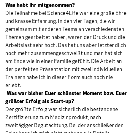
Was habt Ihr mitgenommen?
Die Teilnahme bei Science4Life war eine große Ehre
und krasse Erfahrung. In den vier Tagen, die wir
gemeinsam mit anderen Teams an verschiedensten
Themen gearbeitet haben, waren der Druck und die
Arbeitslast sehr hoch. Das hat uns aber letztendlich
noch mehr zusammengeschweißt und man hat sich
am Ende wie in einer Familie gefühlt. Die Arbeit an
der perfekten Präsentation mit zwei individuellen
Trainern habe ich in dieser Form auch noch nie
erlebt.
Was war bisher Euer schönster Moment bzw. Euer
größter Erfolg als Start-up?
Der größte Erfolg war sicherlich die bestandene
Zertifizierung zum Medizinprodukt, nach
zweitägiger Begutachtung. Bei der anschließenden