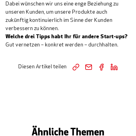
Dabei wünschen wir uns eine enge Beziehung zu
unseren Kunden, um unsere Produkte auch
zukünftig kontinuierlich im Sinne der Kunden
verbessern zu können.
Welche drei Tipps habt Ihr für andere Start-ups?
Gut vernetzen – konkret werden – durchhalten.
Diesen Artikel teilen
Ähnliche Themen