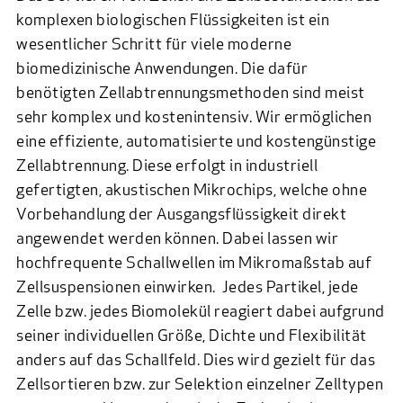
komplexen biologischen Flüssigkeiten ist ein
wesentlicher Schritt für viele moderne
biomedizinische Anwendungen. Die dafür
benötigten Zellabtrennungsmethoden sind meist
sehr komplex und kostenintensiv. Wir ermöglichen
eine effiziente, automatisierte und kostengünstige
Zellabtrennung. Diese erfolgt in industriell
gefertigten, akustischen Mikrochips, welche ohne
Vorbehandlung der Ausgangsflüssigkeit direkt
angewendet werden können. Dabei lassen wir
hochfrequente Schallwellen im Mikromaßstab auf
Zellsuspensionen einwirken. Jedes Partikel, jede
Zelle bzw. jedes Biomolekül reagiert dabei aufgrund
seiner individuellen Größe, Dichte und Flexibilität
anders auf das Schallfeld. Dies wird gezielt für das
Zellsortieren bzw. zur Selektion einzelner Zelltypen