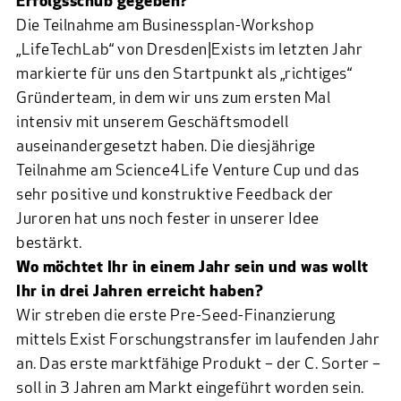
Erfolgsschub gegeben?
Die Teilnahme am Businessplan-Workshop
„LifeTechLab“ von Dresden|Exists im letzten Jahr
markierte für uns den Startpunkt als „richtiges“
Gründerteam, in dem wir uns zum ersten Mal
intensiv mit unserem Geschäftsmodell
auseinandergesetzt haben. Die diesjährige
Teilnahme am Science4Life Venture Cup und das
sehr positive und konstruktive Feedback der
Juroren hat uns noch fester in unserer Idee
bestärkt.
Wo möchtet Ihr in einem Jahr sein und was wollt
Ihr in drei Jahren erreicht haben?
Wir streben die erste Pre-Seed-Finanzierung
mittels Exist Forschungstransfer im laufenden Jahr
an. Das erste marktfähige Produkt – der C. Sorter –
soll in 3 Jahren am Markt eingeführt worden sein.