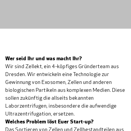
Wer seid Ihr und was macht Ihr?
Wir sind Zellekt, ein 4-köpfiges Gründerteam aus
Dresden. Wir entwickeln eine Technologie zur
Gewinnung von Exosomen, Zellen und anderen
biologischen Partikeln aus komplexen Medien. Diese
sollen zukünftig die allseits bekannten
Laborzentrifugen, insbesondere die aufwendige
Ultrazentrifugation, ersetzen.
Welches Problem löst Euer Start-up?
Das Sortieren von Zellen und Zellbestandteilen aus