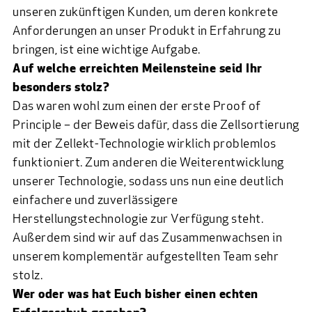
unseren zukünftigen Kunden, um deren konkrete
Anforderungen an unser Produkt in Erfahrung zu
bringen, ist eine wichtige Aufgabe.
Auf welche erreichten Meilensteine seid Ihr
besonders stolz?
Das waren wohl zum einen der erste Proof of
Principle – der Beweis dafür, dass die Zellsortierung
mit der Zellekt-Technologie wirklich problemlos
funktioniert. Zum anderen die Weiterentwicklung
unserer Technologie, sodass uns nun eine deutlich
einfachere und zuverlässigere
Herstellungstechnologie zur Verfügung steht.
Außerdem sind wir auf das Zusammenwachsen in
unserem komplementär aufgestellten Team sehr
stolz.
Wer oder was hat Euch bisher einen echten