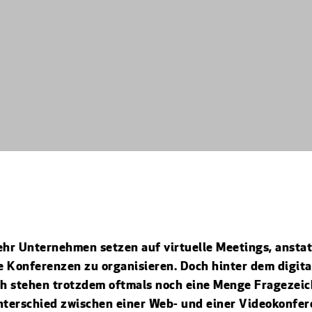
hr Unternehmen setzen auf virtuelle Meetings, anstat
e Konferenzen zu organisieren. Doch hinter dem digita
h stehen trotzdem oftmals noch eine Menge Fragezeic
Unterschied zwischen einer Web- und einer Videokonfe