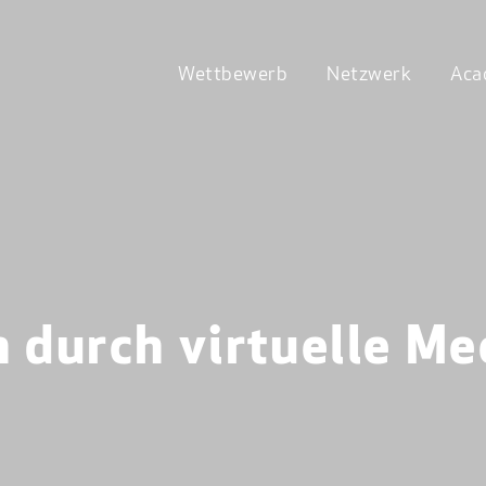
Wettbewerb
Netzwerk
Aca
durch virtuelle Me