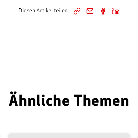
Diesen Artikel teilen
Ähnliche Themen