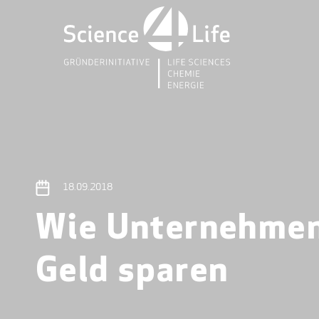
18.09.2018
Wie Unternehmen 
Geld sparen