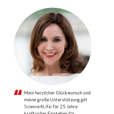
Mein herzlicher Glückwunsch und
meine große Unterstützung gilt
Science4Life: für 25 Jahre
kraftvolles Einstehen für