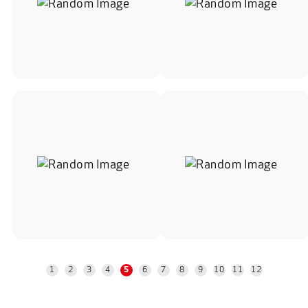
1
2
3
4
6
7
8
9
10
11
12
5