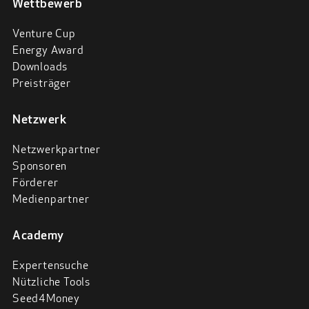
Wettbewerb
Venture Cup
Energy Award
Downloads
Preisträger
Netzwerk
Netzwerkpartner
Sponsoren
Förderer
Medienpartner
Academy
Expertensuche
Nützliche Tools
Seed4Money