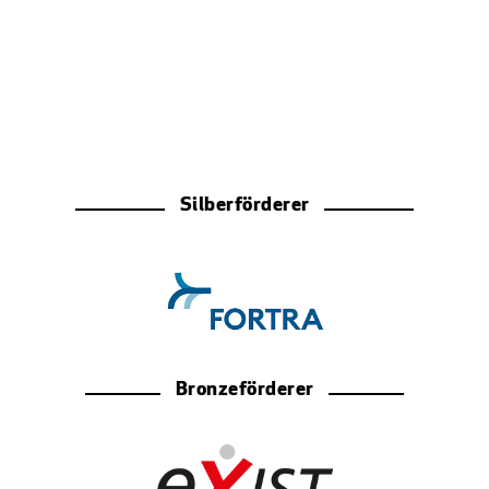
Silberförderer
Bronzeförderer