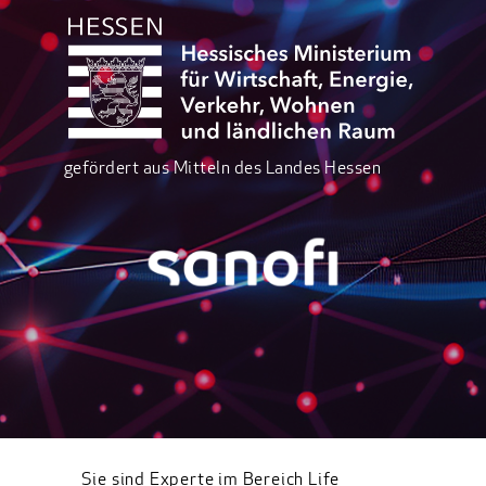
gefördert aus Mitteln des Landes Hessen
Sie sind Experte im Bereich Life