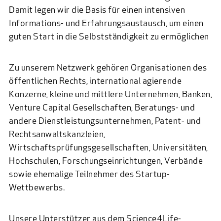
Damit legen wir die Basis für einen intensiven
Informations- und Erfahrungsaustausch, um einen
guten Start in die Selbstständigkeit zu ermöglichen
Zu unserem Netzwerk gehören Organisationen des
öffentlichen Rechts, international agierende
Konzerne, kleine und mittlere Unternehmen, Banken,
Venture Capital Gesellschaften, Beratungs- und
andere Dienstleistungsunternehmen, Patent- und
Rechtsanwaltskanzleien,
Wirtschaftsprüfungsgesellschaften, Universitäten,
Hochschulen, Forschungseinrichtungen, Verbände
sowie ehemalige Teilnehmer des Startup-
Wettbewerbs.
Unsere Unterstützer aus dem Science4Life-