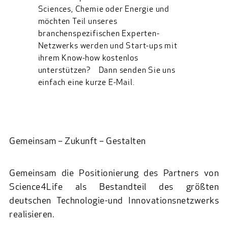
Sciences, Chemie oder Energie und
möchten Teil unseres
branchenspezifischen Experten-
Netzwerks werden und Start-ups mit
ihrem Know-how kostenlos
unterstützen? Dann senden Sie uns
einfach eine kurze E-Mail.
Gemeinsam – Zukunft – Gestalten
Gemeinsam die Positionierung des Partners von
Science4Life als Bestandteil des größten
deutschen Technologie-und Innovationsnetzwerks
realisieren.