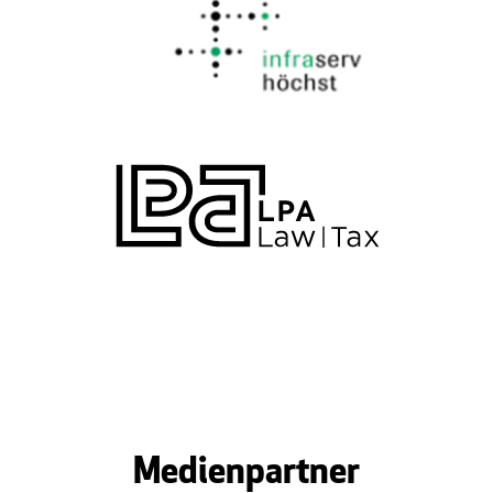
Medienpartner