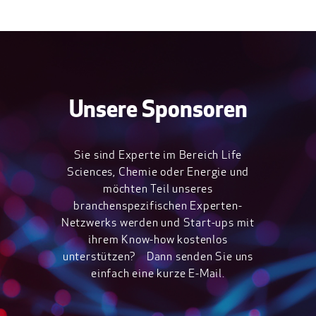
Unsere Sponsoren
Sie sind Experte im Bereich Life
Sciences, Chemie oder Energie und
möchten Teil unseres
branchenspezifischen Experten-
Netzwerks werden und Start-ups mit
ihrem Know-how kostenlos
unterstützen? Dann senden Sie uns
einfach eine kurze E-Mail.