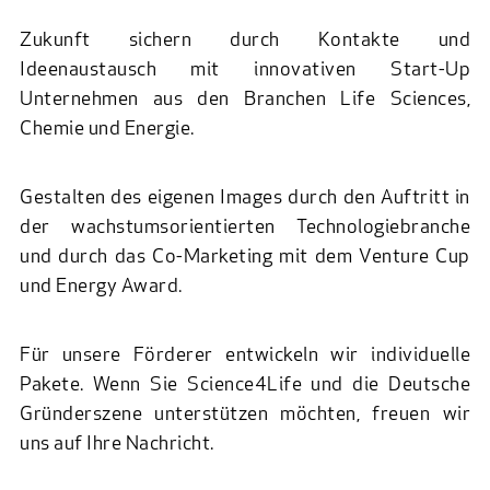
Zukunft sichern durch Kontakte und
Ideenaustausch mit innovativen Start-Up
Unternehmen aus den Branchen Life Sciences,
Chemie und Energie.
Gestalten des eigenen Images durch den Auftritt in
der wachstumsorientierten Technologiebranche
und durch das Co-Marketing mit dem Venture Cup
und Energy Award.
Für unsere Förderer entwickeln wir individuelle
Pakete. Wenn Sie Science4Life und die Deutsche
Gründerszene unterstützen möchten, freuen wir
uns auf Ihre Nachricht.