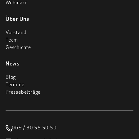
Webinare
Über Uns
Vorstand
Team
Geschichte
News
Blog
Termine
Pressebeiträge
069 / 30 55 50 50