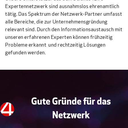
Expertennetzwerk sind ausnahmslos ehrenamtlich
tätig. Das Spektrum der Netzwerk-Partner umfasst
alle Bereiche, die zur Unternehmensgründung
relevant sind. Durch den Informationsaustausch mit
unseren erfahrenen Experten können frühzeitig
Probleme erkannt und rechtzeitig Lösungen
gefunden werden.
Gute Gründe für das
Netzwerk