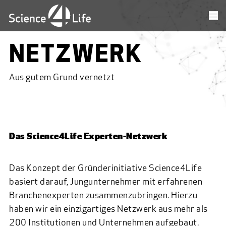
NETZWERK
Aus gutem Grund vernetzt
Das Science4Life Experten-Netzwerk
Das Konzept der Gründerinitiative Science4Life
basiert darauf, Jungunternehmer mit erfahrenen
Branchenexperten zusammenzubringen. Hierzu
haben wir ein einzigartiges Netzwerk aus mehr als
200 Institutionen und Unternehmen aufgebaut.