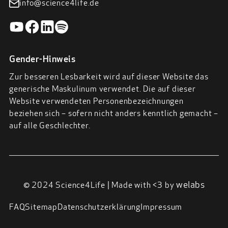
info@science4life.de
Gender-Hinweis
Zur besseren Lesbarkeit wird auf dieser Website das
generische Maskulinum verwendet. Die auf dieser
Website verwendeten Personenbezeichnungen
beziehen sich – sofern nicht anders kenntlich gemacht –
auf alle Geschlechter.
welabs
© 2024 Science4Life | Made with <3 by
FAQ
Sitemap
Datenschutzerklärung
Impressum