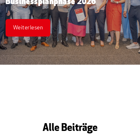
Businessplanphase 2026
Weiterlesen
Alle Beiträge